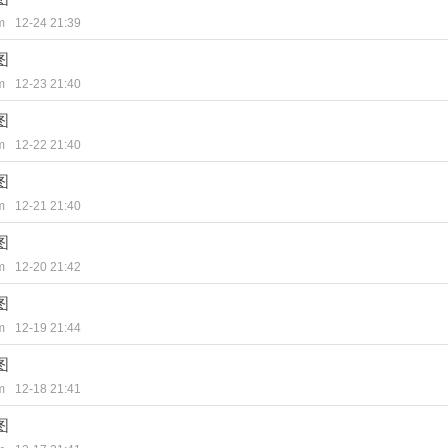
m
12-24 21:39
图
m
12-23 21:40
图
m
12-22 21:40
图
m
12-21 21:40
图
m
12-20 21:42
图
m
12-19 21:44
图
m
12-18 21:41
图