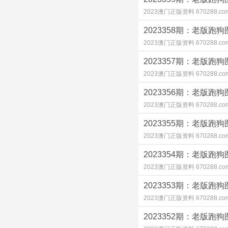
2023澳门正版资料 670288.co
2023358期：老版跑狗
2023澳门正版资料 670288.co
2023357期：老版跑狗
2023澳门正版资料 670288.co
2023356期：老版跑狗
2023澳门正版资料 670288.co
2023355期：老版跑狗
2023澳门正版资料 670288.co
2023354期：老版跑狗
2023澳门正版资料 670288.co
2023353期：老版跑狗
2023澳门正版资料 670288.co
2023352期：老版跑狗