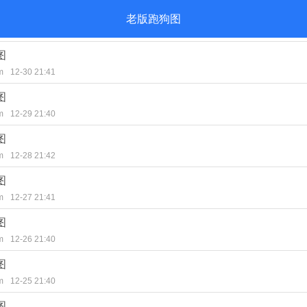
老版跑狗图
图
m
12-30 21:41
图
m
12-29 21:40
图
m
12-28 21:42
图
m
12-27 21:41
图
m
12-26 21:40
图
m
12-25 21:40
图