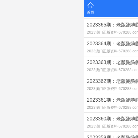
首页
2023365期：老版跑狗
2023澳门正版资料 670288.co
2023364期：老版跑狗
2023澳门正版资料 670288.co
2023363期：老版跑狗
2023澳门正版资料 670288.co
2023362期：老版跑狗
2023澳门正版资料 670288.co
2023361期：老版跑狗
2023澳门正版资料 670288.co
2023360期：老版跑狗
2023澳门正版资料 670288.co
2023359期：老版跑狗