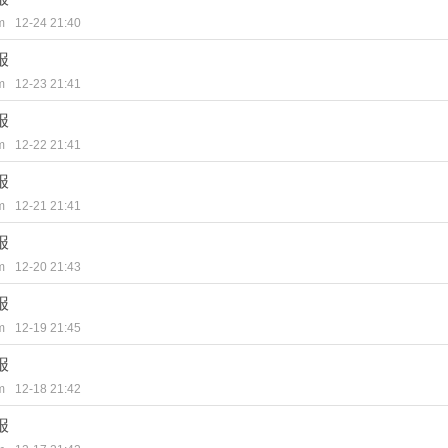
m
12-24 21:40
报
m
12-23 21:41
报
m
12-22 21:41
报
m
12-21 21:41
报
m
12-20 21:43
报
m
12-19 21:45
报
m
12-18 21:42
报