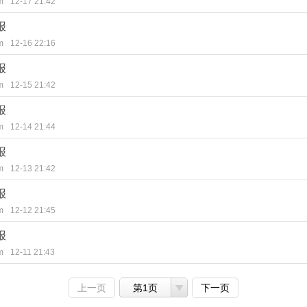
m
12-17 21:42
报
m
12-16 22:16
报
m
12-15 21:42
报
m
12-14 21:44
报
m
12-13 21:42
报
m
12-12 21:45
报
m
12-11 21:43
上一页
第1页
下一页