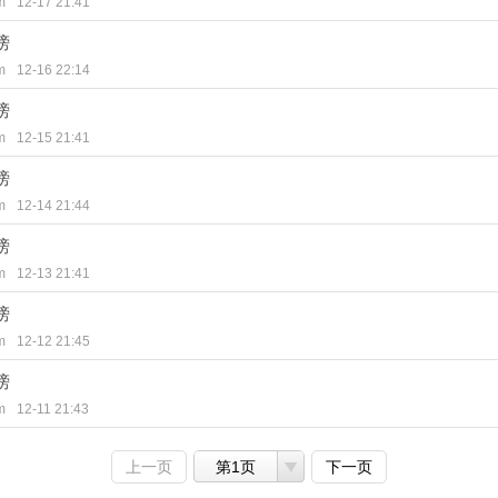
m
12-17 21:41
榜
m
12-16 22:14
榜
m
12-15 21:41
榜
m
12-14 21:44
榜
m
12-13 21:41
榜
m
12-12 21:45
榜
m
12-11 21:43
上一页
第1页
下一页