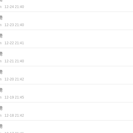
m
12-24 21:40
榜
m
12-23 21:40
榜
m
12-22 21:41
榜
m
12-21 21:40
榜
m
12-20 21:42
榜
m
12-19 21:45
榜
m
12-18 21:42
榜