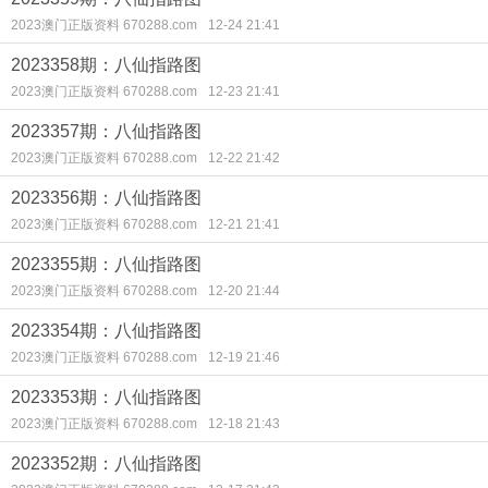
2023澳门正版资料 670288.com
12-24 21:41
2023358期：八仙指路图
2023澳门正版资料 670288.com
12-23 21:41
2023357期：八仙指路图
2023澳门正版资料 670288.com
12-22 21:42
2023356期：八仙指路图
2023澳门正版资料 670288.com
12-21 21:41
2023355期：八仙指路图
2023澳门正版资料 670288.com
12-20 21:44
2023354期：八仙指路图
2023澳门正版资料 670288.com
12-19 21:46
2023353期：八仙指路图
2023澳门正版资料 670288.com
12-18 21:43
2023352期：八仙指路图