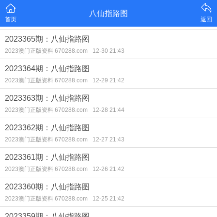
八仙指路图
首页
返回
2023365期：八仙指路图
2023澳门正版资料 670288.com
12-30 21:43
2023364期：八仙指路图
2023澳门正版资料 670288.com
12-29 21:42
2023363期：八仙指路图
2023澳门正版资料 670288.com
12-28 21:44
2023362期：八仙指路图
2023澳门正版资料 670288.com
12-27 21:43
2023361期：八仙指路图
2023澳门正版资料 670288.com
12-26 21:42
2023360期：八仙指路图
2023澳门正版资料 670288.com
12-25 21:42
2023359期：八仙指路图