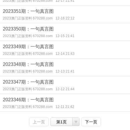
2023澳门正版资料 670288.com
12-17 21:41
2023351期：一句真言图
2023澳门正版资料 670288.com
12-16 22:12
2023350期：一句真言图
2023澳门正版资料 670288.com
12-15 21:41
2023349期：一句真言图
2023澳门正版资料 670288.com
12-14 21:43
2023348期：一句真言图
2023澳门正版资料 670288.com
12-13 21:41
2023347期：一句真言图
2023澳门正版资料 670288.com
12-12 21:44
2023346期：一句真言图
2023澳门正版资料 670288.com
12-11 21:42
上一页
第1页
下一页