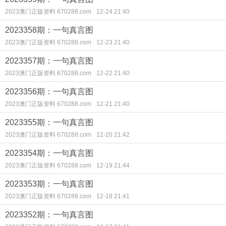
2023澳门正版资料 670288.com
12-24 21:40
2023358期：一句真言图
2023澳门正版资料 670288.com
12-23 21:40
2023357期：一句真言图
2023澳门正版资料 670288.com
12-22 21:40
2023356期：一句真言图
2023澳门正版资料 670288.com
12-21 21:40
2023355期：一句真言图
2023澳门正版资料 670288.com
12-20 21:42
2023354期：一句真言图
2023澳门正版资料 670288.com
12-19 21:44
2023353期：一句真言图
2023澳门正版资料 670288.com
12-18 21:41
2023352期：一句真言图