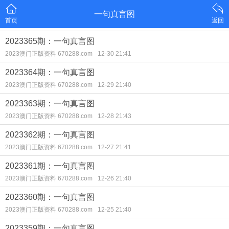
一句真言图
首页
返回
2023365期：一句真言图
2023澳门正版资料 670288.com
12-30 21:41
2023364期：一句真言图
2023澳门正版资料 670288.com
12-29 21:40
2023363期：一句真言图
2023澳门正版资料 670288.com
12-28 21:43
2023362期：一句真言图
2023澳门正版资料 670288.com
12-27 21:41
2023361期：一句真言图
2023澳门正版资料 670288.com
12-26 21:40
2023360期：一句真言图
2023澳门正版资料 670288.com
12-25 21:40
2023359期：一句真言图