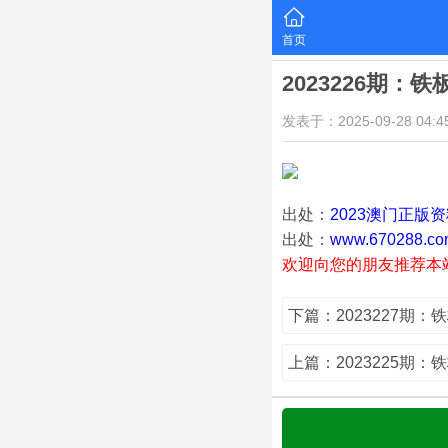
首页
2023226期：
发表于：2025-09-28 04:45
出处：
2023澳门正版
出处：
www.670288.co
欢迎向您的朋友推荐本
下篇：2023227期：
上篇：2023225期：