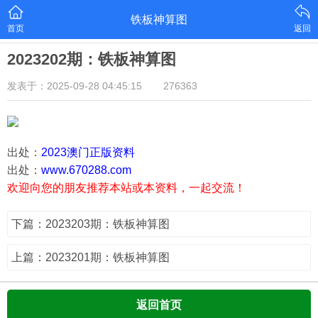
铁板神算图
首页
返回
2023202期：铁板神算图
发表于：2025-09-28 04:45:15
276363
出处：
2023澳门正版资料
出处：
www.670288.com
欢迎向您的朋友推荐本站或本资料，一起交流！
下篇：2023203期：铁板神算图
上篇：2023201期：铁板神算图
返回首页