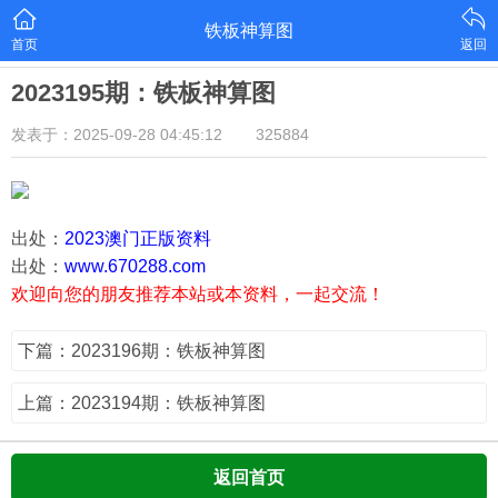
铁板神算图
首页
返回
2023195期：铁板神算图
发表于：2025-09-28 04:45:12
325884
出处：
2023澳门正版资料
出处：
www.670288.com
欢迎向您的朋友推荐本站或本资料，一起交流！
下篇：2023196期：铁板神算图
上篇：2023194期：铁板神算图
返回首页