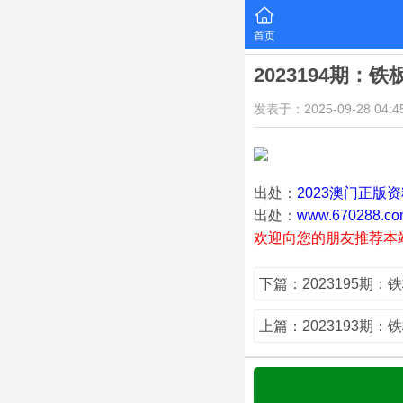
首页
2023194期：
发表于：2025-09-28 04:45
出处：
2023澳门正版
出处：
www.670288.co
欢迎向您的朋友推荐本
下篇：2023195期：
上篇：2023193期：