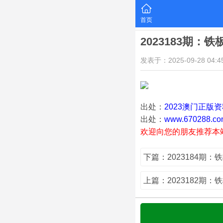
首页
2023183期：
发表于：2025-09-28 04:45
出处：
2023澳门正版
出处：
www.670288.co
欢迎向您的朋友推荐本
下篇：2023184期：
上篇：2023182期：