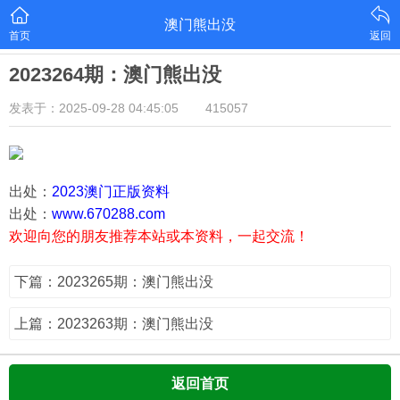
澳门熊出没
首页
返回
2023264期：澳门熊出没
发表于：2025-09-28 04:45:05
415057
出处：
2023澳门正版资料
出处：
www.670288.com
欢迎向您的朋友推荐本站或本资料，一起交流！
下篇：2023265期：澳门熊出没
上篇：2023263期：澳门熊出没
返回首页