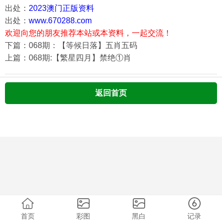
出处：
2023澳门正版资料
出处：
www.670288.com
欢迎向您的朋友推荐本站或本资料，一起交流！
下篇：068期：【等候日落】五肖五码
上篇：068期:【繁星四月】禁绝①肖
返回首页
首页
彩图
黑白
记录