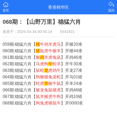
香港精华区
首页
返回
068期：【山野万里】稳猛六肖
发表于：2025-03-16 00:55:14
5541921
059期:稳猛六肖【
猪
牛鸡羊虎马
】开猪20准
060期:稳猛六肖【
猪
鼠虎牛猴羊
】开猪44准
061期:稳猛六肖【
猴
鸡
羊虎兔鼠
】开鸡46准
062期:稳猛六肖【
马虎狗
牛
蛇羊
】开牛30准
063期:稳猛六肖【
鼠蛇
龙
虎鸡牛
】开龙27准
064期:稳猛六肖【
狗猴猪兔龙蛇
】开马01错
065期:稳猛六肖【
蛇虎
羊
猴牛鼠
】开羊24准
066期:稳猛六肖【
猴龙兔鼠猪虎
】开鸡46错
067期:稳猛六肖【
鼠羊猴虎牛狗
】开鸡10错
068期:稳猛六肖【
狗兔虎猪鼠牛
】开0000准