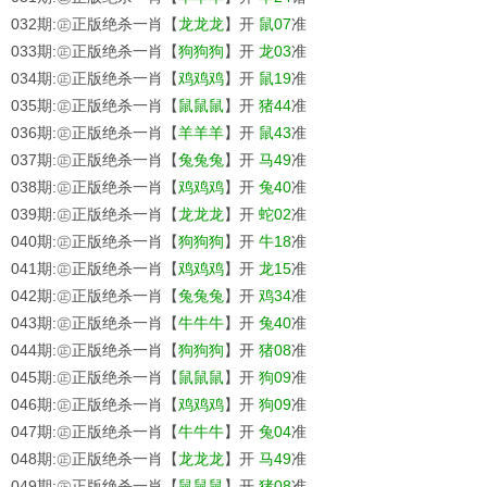
032期:㊣正版绝杀一肖【
龙龙龙
】开
鼠07
准
033期:㊣正版绝杀一肖【
狗狗狗
】开
龙03
准
034期:㊣正版绝杀一肖【
鸡鸡鸡
】开
鼠19
准
035期:㊣正版绝杀一肖【
鼠鼠鼠
】开
猪44
准
036期:㊣正版绝杀一肖【
羊羊羊
】开
鼠43
准
037期:㊣正版绝杀一肖【
兔兔兔
】开
马49
准
038期:㊣正版绝杀一肖【
鸡鸡鸡
】开
兔40
准
039期:㊣正版绝杀一肖【
龙龙龙
】开
蛇02
准
040期:㊣正版绝杀一肖【
狗狗狗
】开
牛18
准
041期:㊣正版绝杀一肖【
鸡鸡鸡
】开
龙15
准
042期:㊣正版绝杀一肖【
兔兔兔
】开
鸡34
准
043期:㊣正版绝杀一肖【
牛牛牛
】开
兔40
准
044期:㊣正版绝杀一肖【
狗狗狗
】开
猪08
准
045期:㊣正版绝杀一肖【
鼠鼠鼠
】开
狗09
准
046期:㊣正版绝杀一肖【
鸡鸡鸡
】开
狗09
准
047期:㊣正版绝杀一肖【
牛牛牛
】开
兔04
准
048期:㊣正版绝杀一肖【
龙龙龙
】开
马49
准
049期:㊣正版绝杀一肖【
鼠鼠鼠
】开
猪08
准