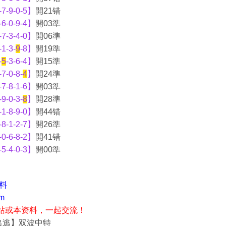
-7-9-0-5】
開21错
-6-0-9-4】
開03準
-7-3-4-0】
開06準
1-3-
9
-8】
開19準
-
5
-3-6-4
】
開15準
7-0-8-
4
】
開24準
4-7-8-1-6】
開03準
9-0-3-
8
】
開28準
-1-8-9-0】
開44错
-8-1-2-7】
開26準
-0-6-8-2】
開41错
-5-4-0-3】
開00準
资料
m
站或本资料，一起交流！
出逃】双波中特