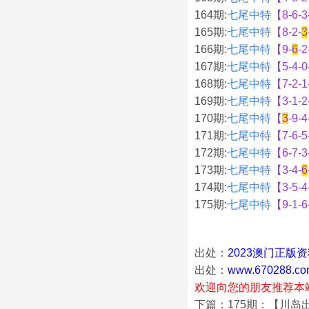
164期:
七尾中特
【8-6-3
165期:
七尾中特
【8-2-
3
166期:
七尾中特
【9-
6
-2
167期:
七尾中特
【5-4-0-
168期:
七尾中特
【
7-2-
1
169期:
七尾中特
【3-1-2-
170期:
七尾中特
【
3
-9-
171期:
七尾中特
【7-6-5-
172期:
七尾中特
【6-7-3
173期:
七尾中特
【3-4-
6
174期:
七尾中特
【3-5-4
175期:
七尾中特
【9-1-6
出处：
2023澳门正版
出处：
www.670288.co
欢迎向您的朋友推荐本
下篇：175期：【川岛