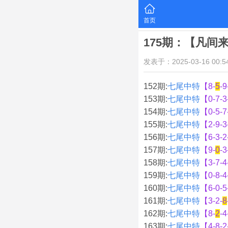
首页
175期：【凡间
发表于：2025-03-16 00:54
152期:
七尾中特
【8-
5
-9
153期:
七尾中特
【0-7-3
154期:
七尾中特
【0-5-7-
155期:
七尾中特
【2-9-3
156期:
七尾中特
【6-3-2
157期:
七尾中特
【9-
0
-3
158期:
七尾中特
【3-7-4-
159期:
七尾中特
【0-8-4-
160期:
七尾中特
【6-0-5
161期:
七尾中特
【3-2-
8
162期:
七尾中特
【8-
2
-4
163期:
七尾中特
【4-8-2