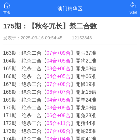
澳门精华区
首页
返回
175期：【秋冬冗长】禁二合数
发表于：2025-03-16 00:54:45
12152843
163期：绝杀二合【
07合+09合
】開马37准
164期：绝杀二合【
04合+05合
】開狗21准
165期：绝杀二合【
03合+06合
】開龙03错
166期：绝杀二合【
04合+05合
】開牛06准
167期：绝杀二合【
07合+08合
】開鼠19准
168期：绝杀二合【
06合+07合
】開龙15错
169期：绝杀二合【
04合+05合
】開羊24准
170期：绝杀二合【
03合+09合
】開龙03错
171期：绝杀二合【
06合+08合
】開兔28准
172期：绝杀二合【
05合+11合
】開猪44准
173期：绝杀二合【
07合+09合
】開蛇26准
174期：绝杀二合【
03合+04合
】開虎41准